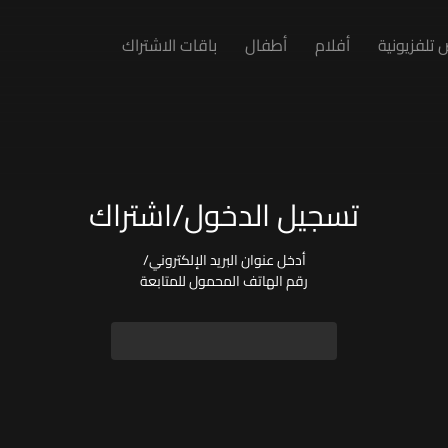
تلفزيونية
أفلام
أطفال
باقات الاشتراك
تسجيل الدخول/اشتراك
أدخل عنوان البريد الإلكتروني/
رقم الهاتف المحمول للمتابعة