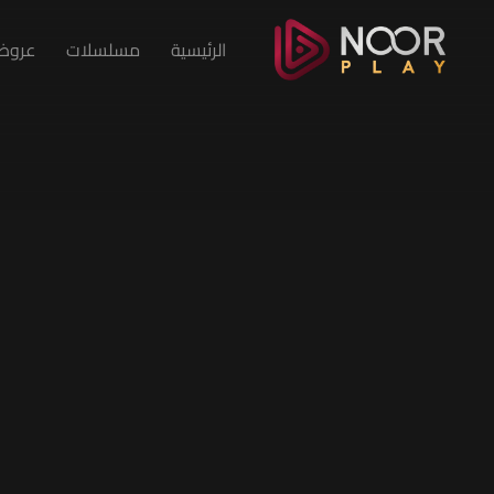
الرئيسية
مسلسلات
عروض 