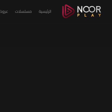
الرئيسية
مسلسلات
عروض 