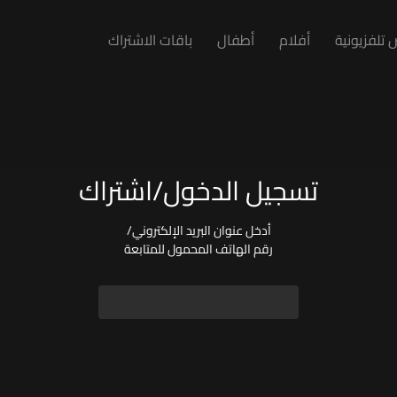
تلفزيونية
أفلام
أطفال
باقات الاشتراك
تسجيل الدخول/اشتراك
أدخل عنوان البريد الإلكتروني/
رقم الهاتف المحمول للمتابعة