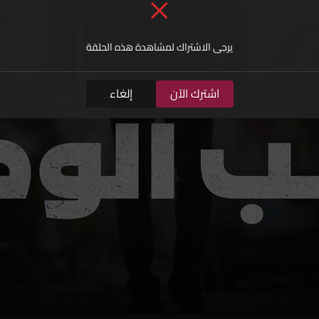
يرجى الاشتراك لمشاهدة هذه الحلقة
اشترك الآن
إلغاء