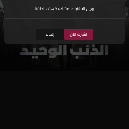
يرجى الاشتراك لمشاهدة هذه الحلقة
اشترك الآن
إلغاء