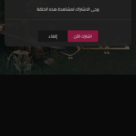
يرجى الاشتراك لمشاهدة هذه الحلقة
اشترك الآن
إلغاء