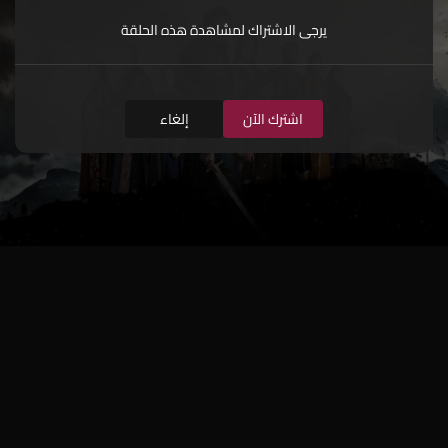
يرجى الاشتراك لمشاهدة هذه الحلقة
اشترك الآن
إلغاء