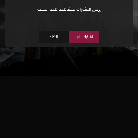
يرجى الاشتراك لمشاهدة هذه الحلقة
اشترك الآن
إلغاء