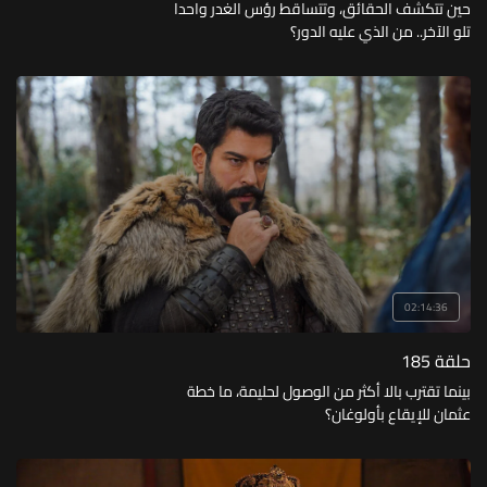
حين تتكشف الحقائق، وتتساقط رؤس الغدر واحدا
تلو الآخر.. من الذي عليه الدور؟
02:14:36
حلقة 185
بينما تقترب بالا أكثر من الوصول لحليمة، ما خطة
عثمان للإيقاع بأولوغان؟