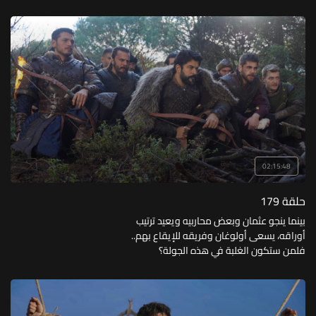
02:15:48
حلقة 179
بينما ينجو عثمان وبعض محاربيه ويعيد ترتيب
أوراقه، يسعى أولوغان وفريقه للإيقاع بهم..
فلمن ستكون الغلبة في هذه الجولة؟