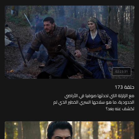
02:23:31
حلقة 173
مع الزلزلة التي تحدثها صوفيا في الأراضي
الحدودية، ما هو سلاحها السري الخطير الذي لم
تكشف عنه بعد؟