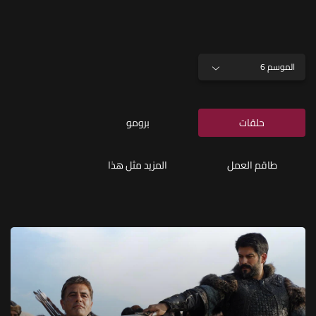
الموسم 6
حلقات
برومو
طاقم العمل
المزيد مثل هذا