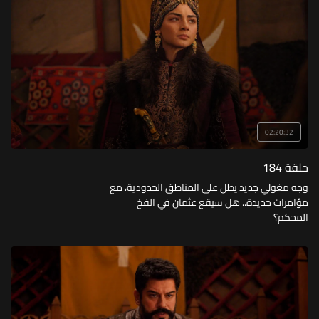
02:20:32
حلقة 184
وجه مغولي جديد يطل على المناطق الحدودية، مع
مؤامرات جديدة.. هل سيقع عثمان في الفخ
المحكم؟