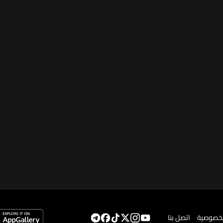
لخصوصية
اتصل بنا