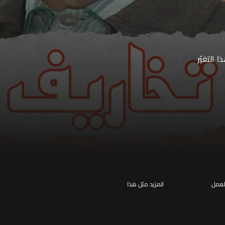
التغيّر
لعمل
المزيد مثل هذا