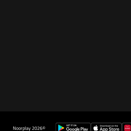
Noorplay 2026©