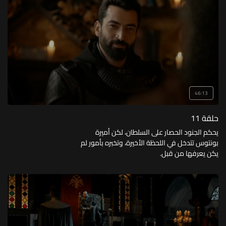
46:13
حلقة 11
يحكم الجنود الحصار على السلطان، لكن أميرة
بونتوس تتدخل في اللحظة الأخيرة، وتخبره بأمور لم
يكن يعرفها من قبل.