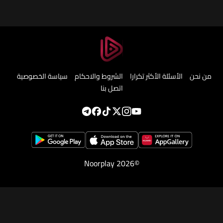
من نحن
الأسئلة الأكثر تكرارا
الشروط والاحكام
سياسة الخصوصية
اتصل بنا
Noorplay 2026©