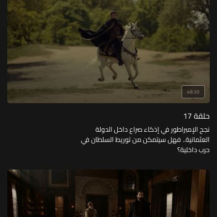
48:30
حلقة 17
نجح الإمبراطور في إذكاء صراع داخل الدولة
العثمانية.. فهل سيتمكن من توريط السلطان في
حرب داخلية؟